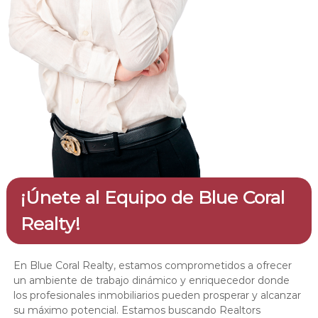
¡Únete al Equipo de Blue Coral
Realty!
En Blue Coral Realty, estamos comprometidos a ofrecer
un ambiente de trabajo dinámico y enriquecedor donde
los profesionales inmobiliarios pueden prosperar y alcanzar
su máximo potencial. Estamos buscando Realtors