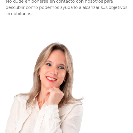
No dude en ponerse en contacto con nosotros para
descubrir cómo podemos ayudarlo a alcanzar sus objetivos
inmobiliarios.