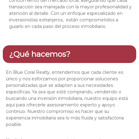
conocimiento del mercado local, asegurando que cada
transacción sea manejada con la mayor profesionalidad y
atención al detalle. Con un enfoque especializado en
inversionistas extranjeros, están comprometidos a
guiarlo en cada paso del proceso inmobiliario.
¿Qué hacemos?
En Blue Coral Realty, entendemos que cada cliente es
único y nos esforzamos por proporcionar soluciones
personalizadas que se adapten a sus necesidades
específicas. Ya sea que esté comprando, vendiendo o
buscando una inversión inmobiliaria, nuestro equipo está
aquí para ofrecerle asesoramiento experto y apoyo
continuo. Nuestro compromiso es hacer que su
experiencia inmobiliaria sea lo más fluida y satisfactoria
posible.