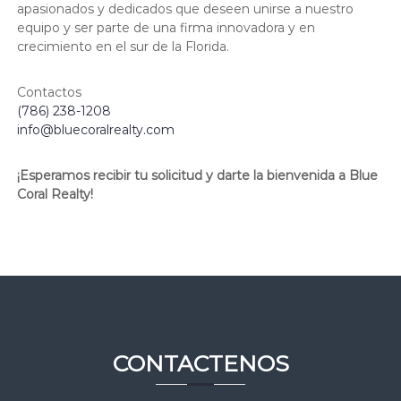
apasionados y dedicados que deseen unirse a nuestro
equipo y ser parte de una firma innovadora y en
crecimiento en el sur de la Florida.
Contactos
(786) 238-1208
info@bluecoralrealty.com
¡Esperamos recibir tu solicitud y darte la bienvenida a Blue
Coral Realty!
CONTACTENOS